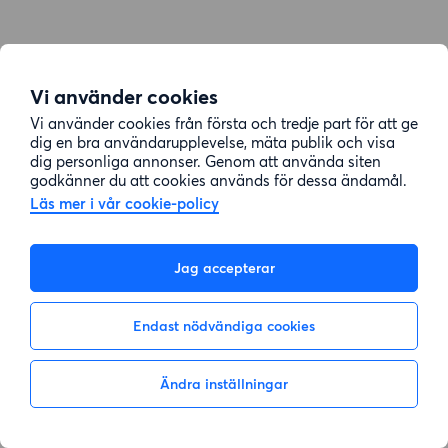
Vi använder cookies
Vi använder cookies från första och tredje part för att ge
dig en bra användarupplevelse, mäta publik och visa
dig personliga annonser. Genom att använda siten
godkänner du att cookies används för dessa ändamål.
Läs mer i vår cookie-policy
Jag accepterar
Endast nödvändiga cookies
Ändra inställningar