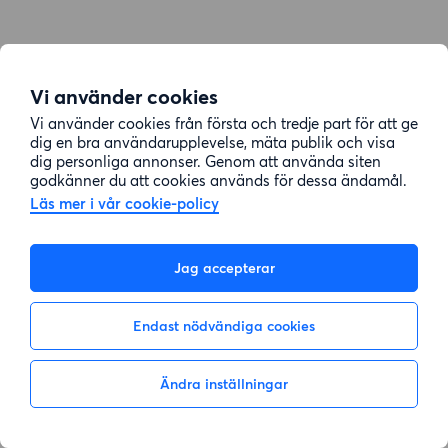
Vi använder cookies
Vi använder cookies från första och tredje part för att ge
dig en bra användarupplevelse, mäta publik och visa
dig personliga annonser. Genom att använda siten
godkänner du att cookies används för dessa ändamål.
Läs mer i vår cookie-policy
Jag accepterar
Endast nödvändiga cookies
Ändra inställningar