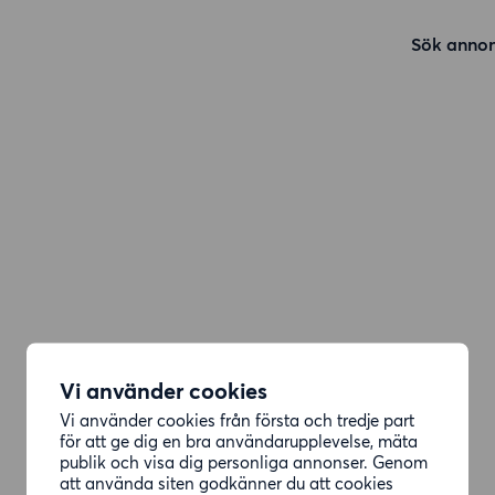
Sök annon
Vi använder cookies
Vi använder cookies från första och tredje part
för att ge dig en bra användarupplevelse, mäta
publik och visa dig personliga annonser. Genom
att använda siten godkänner du att cookies