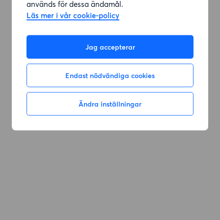
används för dessa ändamål.
Läs mer i vår cookie-policy
Jag accepterar
Endast nödvändiga cookies
Ändra inställningar