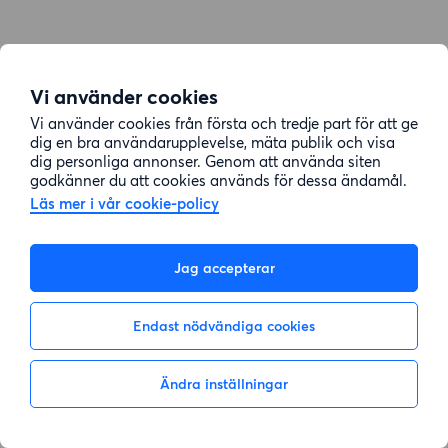
Vi använder cookies
Vi använder cookies från första och tredje part för att ge
dig en bra användarupplevelse, mäta publik och visa
dig personliga annonser. Genom att använda siten
godkänner du att cookies används för dessa ändamål.
Läs mer i vår cookie-policy
Jag accepterar
Endast nödvändiga cookies
Ändra inställningar