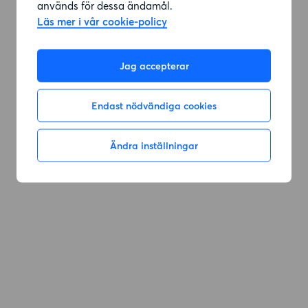
används för dessa ändamål.
Läs mer i vår cookie-policy
Jag accepterar
Endast nödvändiga cookies
Ändra inställningar