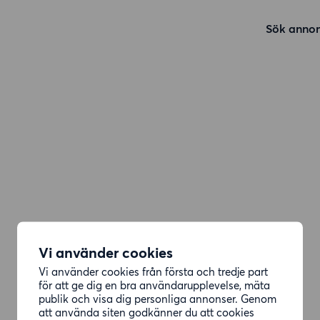
Sök annon
Vi använder cookies
Vi använder cookies från första och tredje part
för att ge dig en bra användarupplevelse, mäta
publik och visa dig personliga annonser. Genom
att använda siten godkänner du att cookies