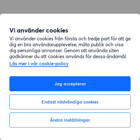
Vi använder cookies
Vi använder cookies från första och tredje part för att ge
dig en bra användarupplevelse, mäta publik och visa
dig personliga annonser. Genom att använda siten
godkänner du att cookies används för dessa ändamål.
Läs mer i vår cookie-policy
Jag accepterar
Endast nödvändiga cookies
Ändra inställningar