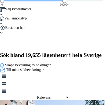
0
30000+
Välj kvadratmeter
Välj annonstyp
Bostaden har
Sök bland 19,655 lägenheter i hela Sverige
Skapa bevakning av sökningen
Till mina sökbevakningar