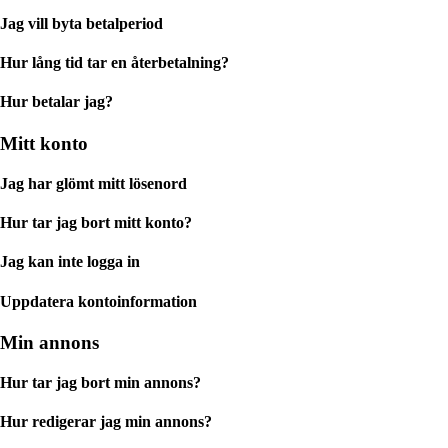
Jag vill byta betalperiod
Hur lång tid tar en återbetalning?
Hur betalar jag?
Mitt konto
Jag har glömt mitt lösenord
Hur tar jag bort mitt konto?
Jag kan inte logga in
Uppdatera kontoinformation
Min annons
Hur tar jag bort min annons?
Hur redigerar jag min annons?