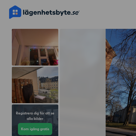
Registrera dig för att se
alla bilder
Kom igång gratis