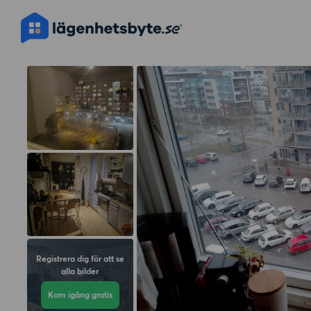
Registrera dig för att se
alla bilder
Kom igång gratis