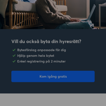
Vill du också byta din hyresrätt?
Bytesförslag anpassade för dig
Hjälp genom hela bytet
Enkel registrering på 2 minuter
Kom igång gratis