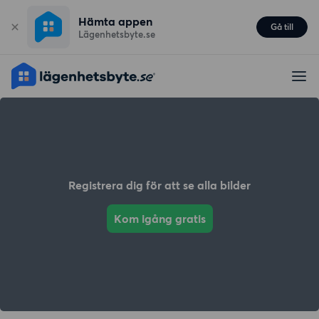
Hämta appen
Gå till
Lägenhetsbyte.se
Registrera dig för att se alla bilder
Kom igång gratis