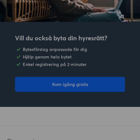
Vill du också byta din hyresrätt?
Bytesförslag anpassade för dig
Hjälp genom hela bytet
Enkel registrering på 2 minuter
Kom igång gratis