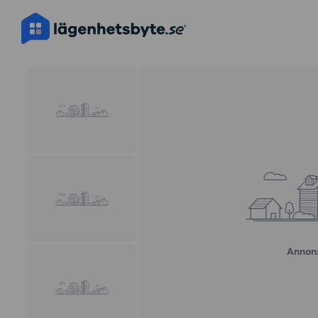
Annons