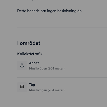
Detta boende har ingen beskrivning än.
I området
Kollektivtrafik
Annat
Musikvägen (204 meter)
Tåg
Musikvägen (204 meter)