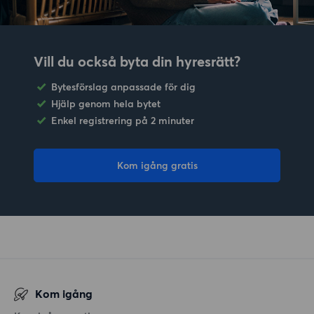
Vill du också byta din hyresrätt?
Bytesförslag anpassade för dig
Hjälp genom hela bytet
Enkel registrering på 2 minuter
Kom igång gratis
Kom igång