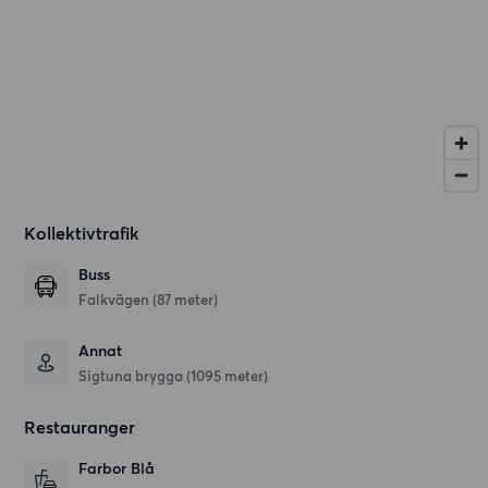
Kollektivtrafik
Buss
Falkvägen (87 meter)
Annat
Sigtuna brygga (1095 meter)
Restauranger
Farbor Blå