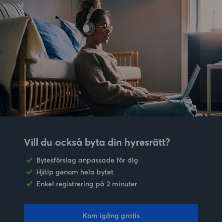
Vill du också byta din hyresrätt?
Bytesförslag anpassade för dig
Hjälp genom hela bytet
Enkel registrering på 2 minuter
Kom igång gratis