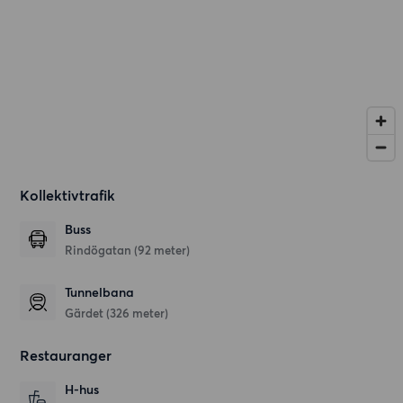
Kollektivtrafik
Buss
Rindögatan (92 meter)
Tunnelbana
Gärdet (326 meter)
Restauranger
H-hus