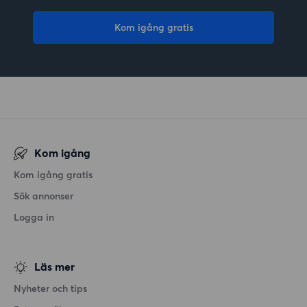
Kom igång gratis
Kom igång
Kom igång gratis
Sök annonser
Logga in
Läs mer
Nyheter och tips