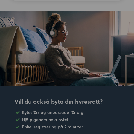
Vill du också byta din hyresrätt?
Bytesförslag anpassade för dig
Hjälp genom hela bytet
Enkel registrering på 2 minuter