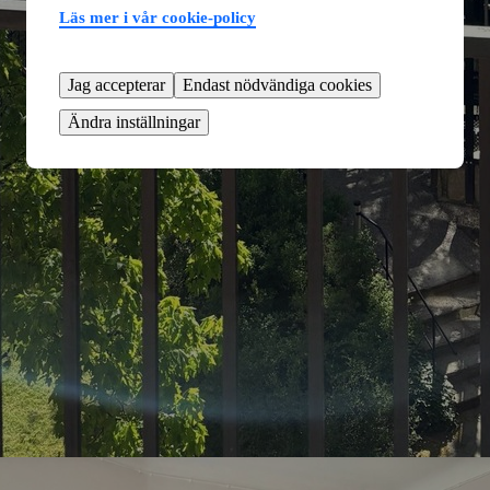
Läs mer i vår cookie-policy
Jag accepterar
Endast nödvändiga cookies
Ändra inställningar