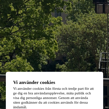
Vi använder cookies
Vi använder cookies från första och tredje part för att
ge dig en bra användarupplevelse, mäta publik och
visa dig personliga annonser. Genom att använda
siten godkänner du att cookies används för dessa
ändamål.