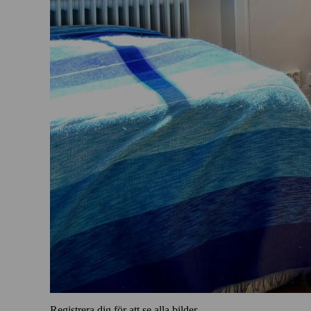
Registrera dig för att se alla bilder