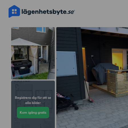
Registrera dig för att se
alla bilder
Kom igång gratis