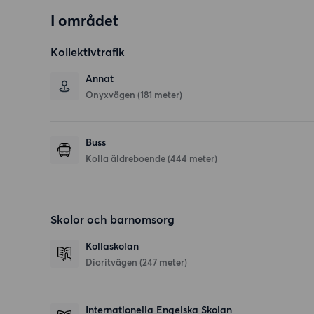
I området
Kollektivtrafik
Annat
Onyxvägen (181 meter)
Buss
Kolla äldreboende (444 meter)
Skolor och barnomsorg
Kollaskolan
Dioritvägen
(247 meter)
Internationella Engelska Skolan