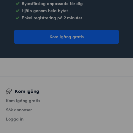
Bytesförslag anpassade för dig
Hjälp genom hela bytet
Enkel registrering på 2 minuter
Kom igång gratis
Kom igång
Kom igång gratis
Sök annonser
Logga in