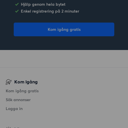
Hjälp genom hela bytet
Enkel registrering på 2 minuter
Kom igång gratis
Kom igång
Kom igång gratis
Sök annonser
Logga in