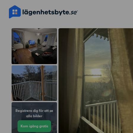
Registrera dig för att se
alla bilder
Kom igång gratis