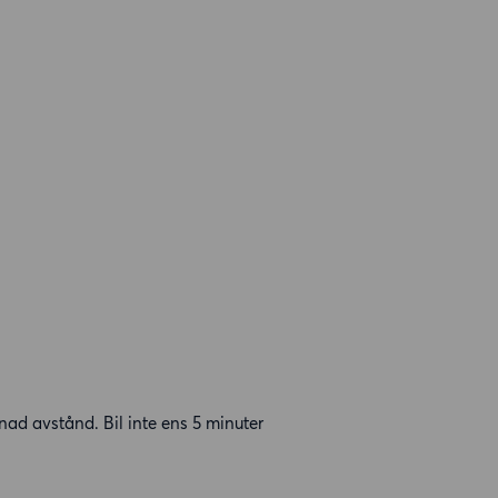
nad avstånd. Bil inte ens 5 minuter