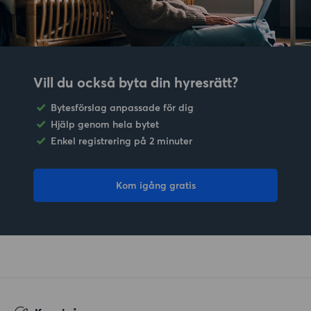
Vill du också byta din hyresrätt?
Bytesförslag anpassade för dig
Hjälp genom hela bytet
Enkel registrering på 2 minuter
Kom igång gratis