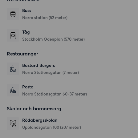
Buss
Norra station (52 meter)
Tåg
Stockholm Odenplan (570 meter)
Restauranger
Bastard Burgers
Norra Stationsgatan
(7 meter)
Posto
Norra Stationsgatan 60
(37 meter)
Skolor och barnomsorg
Rödabergsskolan
Upplandsgatan 100
(207 meter)