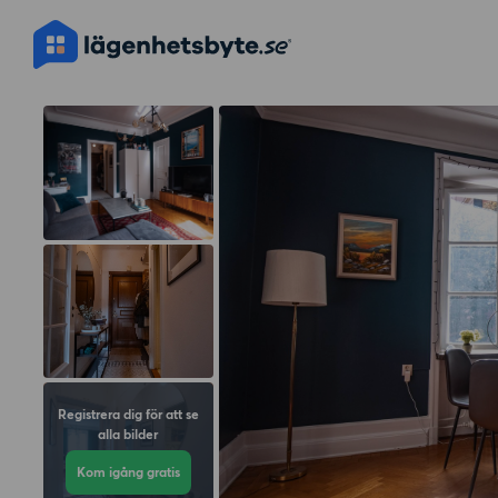
Registrera dig för att se
alla bilder
Kom igång gratis