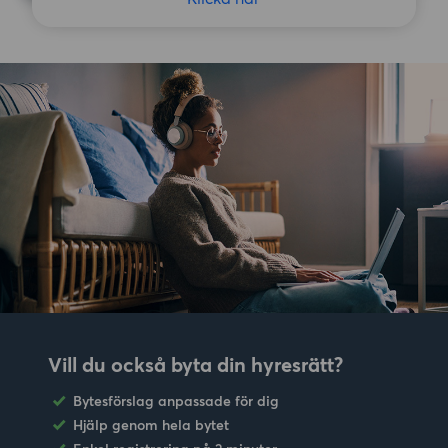
Vill du också byta din hyresrätt?
Bytesförslag anpassade för dig
Hjälp genom hela bytet