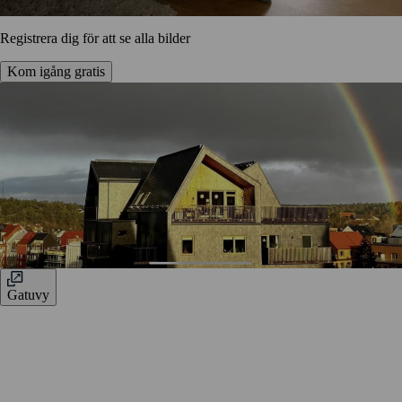
Registrera dig för att se alla bilder
Kom igång gratis
Gatuvy