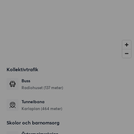
Kollektivtrafik
Buss
Radiohuset (137 meter)
Tunnelbana
Karlaplan (464 meter)
Skolor och barnomsorg