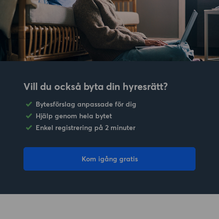
Vill du också byta din hyresrätt?
Bytesförslag anpassade för dig
Hjälp genom hela bytet
Enkel registrering på 2 minuter
Kom igång gratis