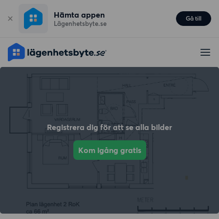
Hämta appen
Gå till
Lägenhetsbyte.se
Registrera dig för att se alla bilder
Kom igång gratis