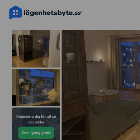
Registrera dig för att se
alla bilder
Kom igång gratis