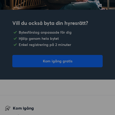
Vill du också byta din hyresrätt?
Bytesförslag anpassade för dig
Hjälp genom hela bytet
Enkel registrering på 2 minuter
Kom igång gratis
Kom igång