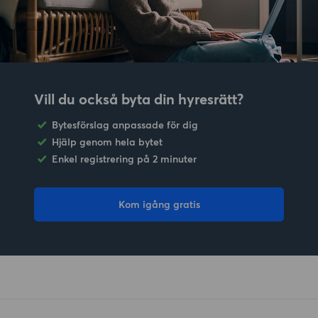
Vill du också byta din hyresrätt?
Bytesförslag anpassade för dig
Hjälp genom hela bytet
Enkel registrering på 2 minuter
Kom igång gratis