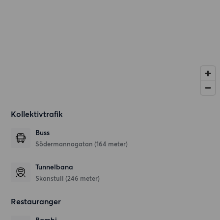
Kollektivtrafik
Buss
Södermannagatan (164 meter)
Tunnelbana
Skanstull (246 meter)
Restauranger