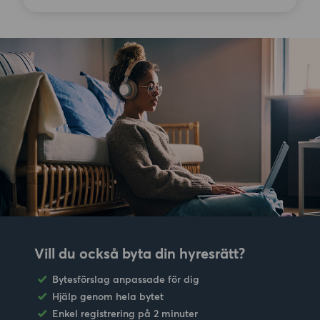
Vill du också byta din hyresrätt?
Bytesförslag anpassade för dig
Hjälp genom hela bytet
Enkel registrering på 2 minuter