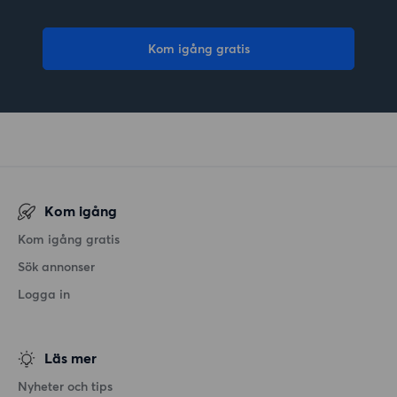
Kom igång gratis
Kom igång
Kom igång gratis
Sök annonser
Logga in
Läs mer
Nyheter och tips