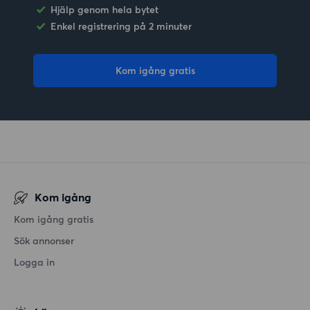
Hjälp genom hela bytet
Enkel registrering på 2 minuter
Kom igång gratis
Kom igång
Kom igång gratis
Sök annonser
Logga in