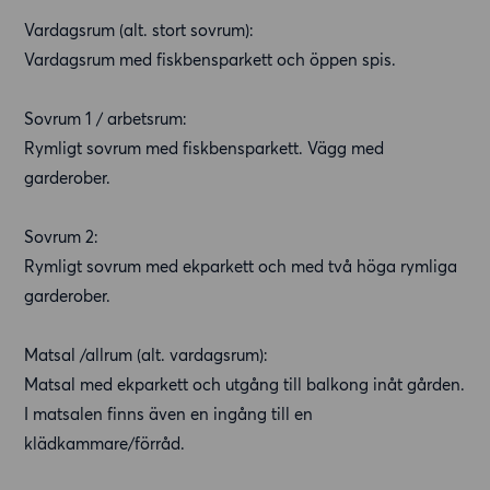
Vardagsrum (alt. stort sovrum):
Vardagsrum med fiskbensparkett och öppen spis.
Sovrum 1 / arbetsrum:
Rymligt sovrum med fiskbensparkett. Vägg med
garderober.
Sovrum 2:
Rymligt sovrum med ekparkett och med två höga rymliga
garderober.
Matsal /allrum (alt. vardagsrum):
Matsal med ekparkett och utgång till balkong inåt gården.
I matsalen finns även en ingång till en
klädkammare/förråd.