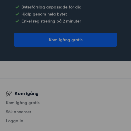
Bytesförslag anpassade för dig
Hjälp genom hela bytet
Enkel registrering på 2 minuter
Kom igång gratis
Kom igång
Kom igång gratis
Sök annonser
Logga in