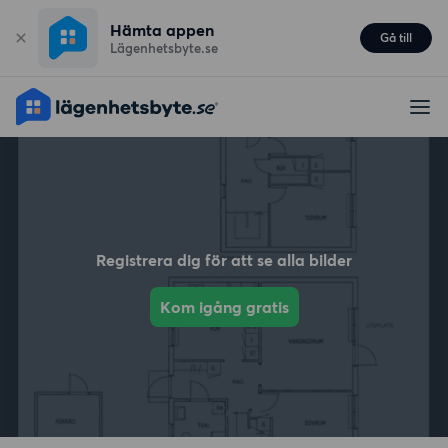
Hämta appen
Gå till
Lägenhetsbyte.se
Registrera dig för att se alla bilder
Kom igång gratis