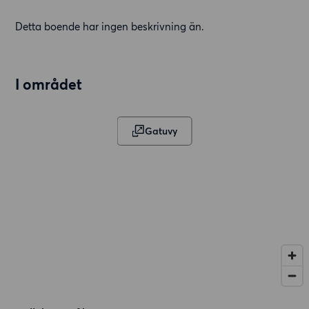
Detta boende har ingen beskrivning än.
I området
Gatuvy