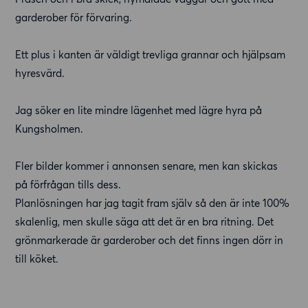
garderober för förvaring.
Ett plus i kanten är väldigt trevliga grannar och hjälpsam
hyresvärd.
Jag söker en lite mindre lägenhet med lägre hyra på
Kungsholmen.
Fler bilder kommer i annonsen senare, men kan skickas
på förfrågan tills dess.
Planlösningen har jag tagit fram själv så den är inte 100%
skalenlig, men skulle säga att det är en bra ritning. Det
grönmarkerade är garderober och det finns ingen dörr in
till köket.