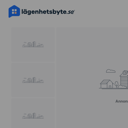
Annons