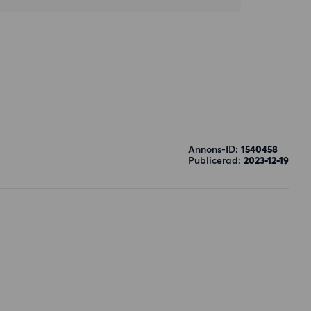
Annons-ID:
1540458
Publicerad:
2023-12-19