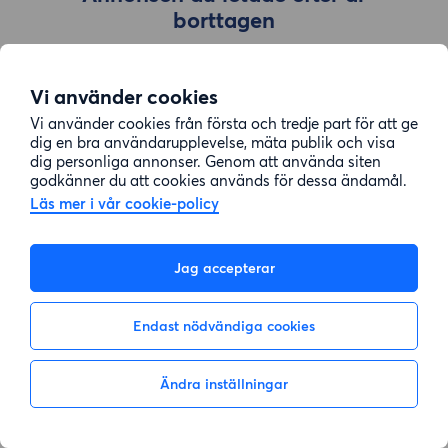
borttagen
Vi använder cookies
Gå till sök
Vi använder cookies från första och tredje part för att ge
dig en bra användarupplevelse, mäta publik och visa
dig personliga annonser. Genom att använda siten
godkänner du att cookies används för dessa ändamål.
Läs mer i vår cookie-policy
Jag accepterar
Endast nödvändiga cookies
Ändra inställningar