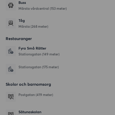
Buss
Märsta vårdcentral (153 meter)
Tåg
Märsta (268 meter)
Restauranger
Fyra Små Rätter
Stationsgatan
(149 meter)
Stationsgatan
(175 meter)
Skolor och barnomsorg
Postgatan
(419 meter)
Sätunaskolan