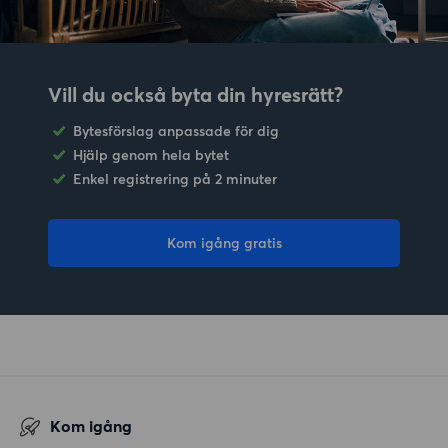
Vill du också byta din hyresrätt?
Bytesförslag anpassade för dig
Hjälp genom hela bytet
Enkel registrering på 2 minuter
Kom igång gratis
Kom igång