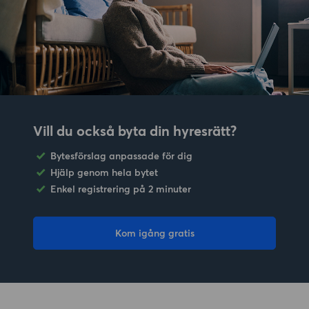
Vill du också byta din hyresrätt?
Bytesförslag anpassade för dig
Hjälp genom hela bytet
Enkel registrering på 2 minuter
Kom igång gratis