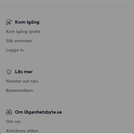
Kom igång
Kom igång gratis
Sök annonser
Logga in
Läs mer
Nyheter och tips
Bytesansökan
Om lägenhetsbyte.se
Om oss
Allmänna villkor