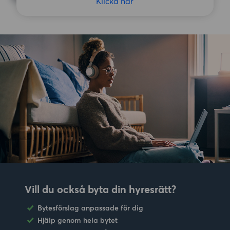
Klicka här
Vill du också byta din hyresrätt?
Bytesförslag anpassade för dig
Hjälp genom hela bytet