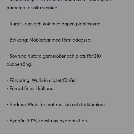
närheten för alla smaker.
- Rum: 3 rum och kök med öppen planlösning.
- Balkong: Möblerbar med förmiddagssol.
- Sovrum: 4 stora garderober och plats för 210
dubbelsäng.
- Förvaring: Walk-in closet/förråd.
- Förråd finns i källare.
- Badrum: Plats för tvättmaskin och torktumlare.
- Byggår: 2015, känsla av nyproduktion.