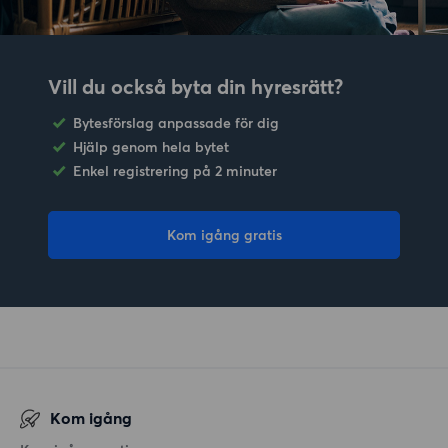
Vill du också byta din hyresrätt?
Bytesförslag anpassade för dig
Hjälp genom hela bytet
Enkel registrering på 2 minuter
Kom igång gratis
Kom igång