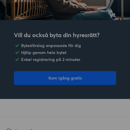
Vill du också byta din hyresrätt?
Bytesförslag anpassade för dig
Hjälp genom hela bytet
Enkel registrering på 2 minuter
Kom igång gratis