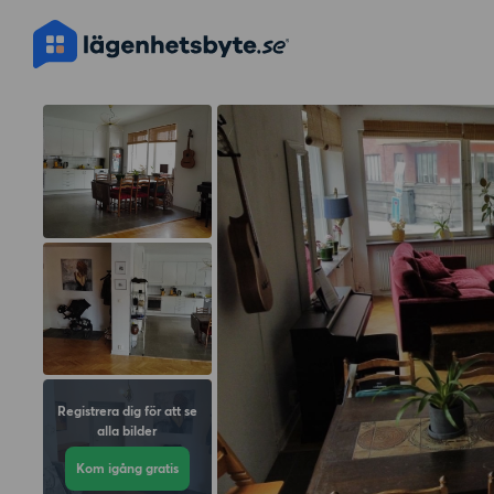
Registrera dig för att se
alla bilder
Kom igång gratis