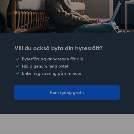
Vill du också byta din hyresrätt?
Bytesförslag anpassade för dig
Hjälp genom hela bytet
Enkel registrering på 2 minuter
Kom igång gratis