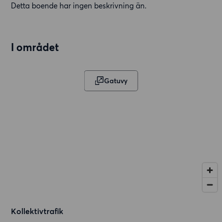
Detta boende har ingen beskrivning än.
I området
Gatuvy
Kollektivtrafik