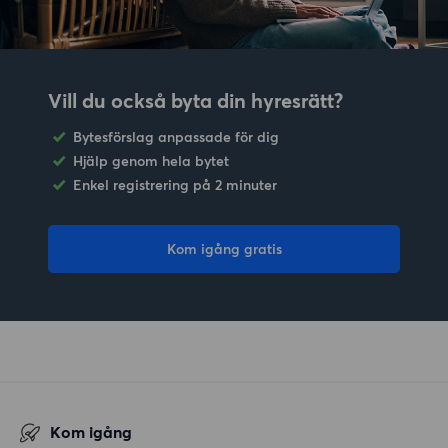
Vill du också byta din hyresrätt?
Bytesförslag anpassade för dig
Hjälp genom hela bytet
Enkel registrering på 2 minuter
Kom igång gratis
Kom igång