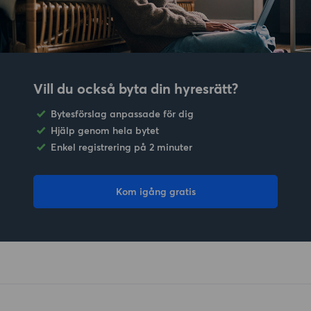
Vill du också byta din hyresrätt?
Bytesförslag anpassade för dig
Hjälp genom hela bytet
Enkel registrering på 2 minuter
Kom igång gratis