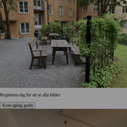
Registrera dig för att se alla bilder
Kom igång gratis