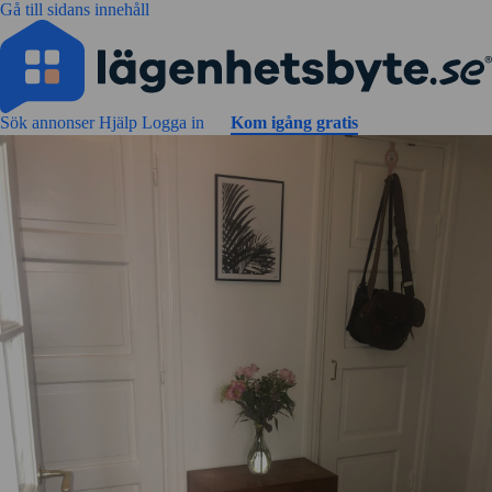
Gå till sidans innehåll
Sök annonser
Hjälp
Logga in
Kom igång gratis