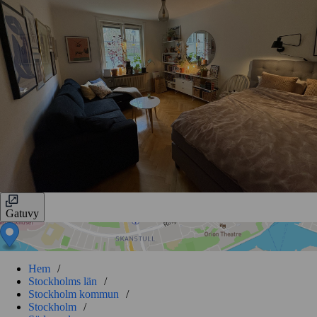
Gatuvy
Hem
/
Stockholms län
/
Stockholm kommun
/
Stockholm
/