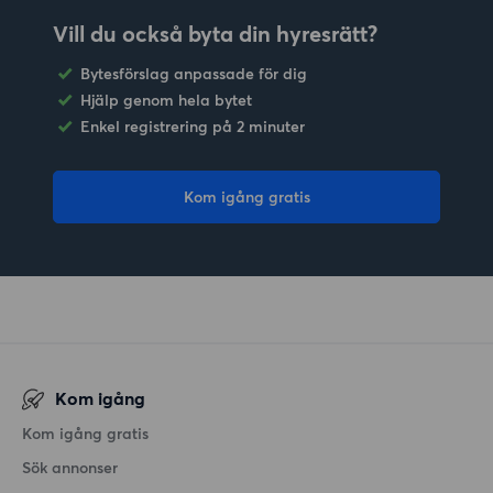
Vill du också byta din hyresrätt?
Bytesförslag anpassade för dig
Hjälp genom hela bytet
Enkel registrering på 2 minuter
Kom igång gratis
Kom igång
Kom igång gratis
Sök annonser