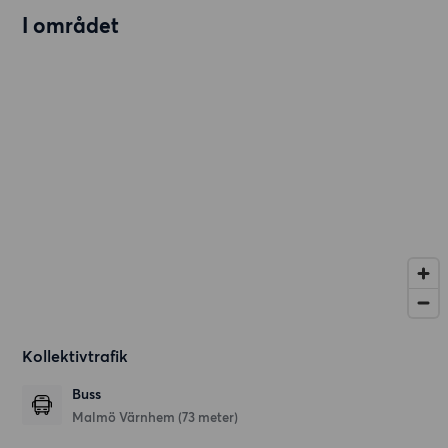
I området
Kollektivtrafik
Buss
Malmö Värnhem (73 meter)