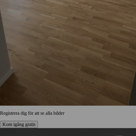
Registrera dig för att se alla bilder
Kom igång gratis