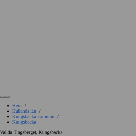
Hem
/
Hallands län
/
Kungsbacka kommun
/
Kungsbacka
Vallda-Tingsberget, Kungsbacka