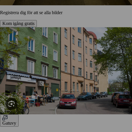
Registrera dig för att se alla bilder
Kom igång gratis
Gatuvy