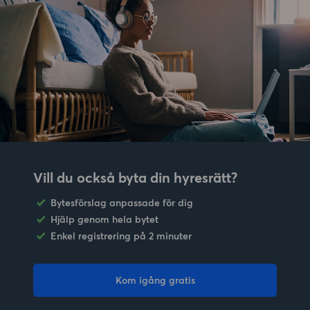
Vill du också byta din hyresrätt?
Bytesförslag anpassade för dig
Hjälp genom hela bytet
Enkel registrering på 2 minuter
Kom igång gratis