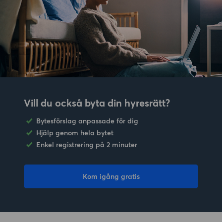
Vill du också byta din hyresrätt?
Bytesförslag anpassade för dig
Hjälp genom hela bytet
Enkel registrering på 2 minuter
Kom igång gratis