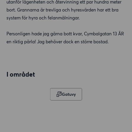
utanför lägenheten och återvinning ett par hundra meter
bort. Grannarna är trevliga och hyresvärden har ett bra
system för hyra och felanmälningar.
Personligen hade jag gärna bott kvar, Cymbalgatan 13 ÄR
en riktig pärla! Jag behöver dock en större bostad.
I området
Gatuvy